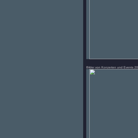
Bilder von Konzerten und Events 2