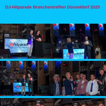
DJ-Hitparade Branchentreffen Düsseldorf 2025