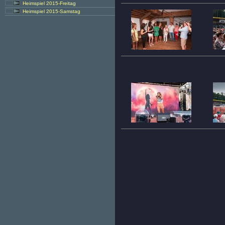
Heimspiel 2015-Freitag
Heimspiel 2015-Samstag